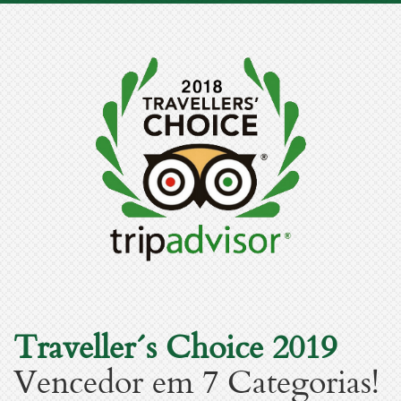
Traveller´s Choice 2019
Vencedor em 7 Categorias!