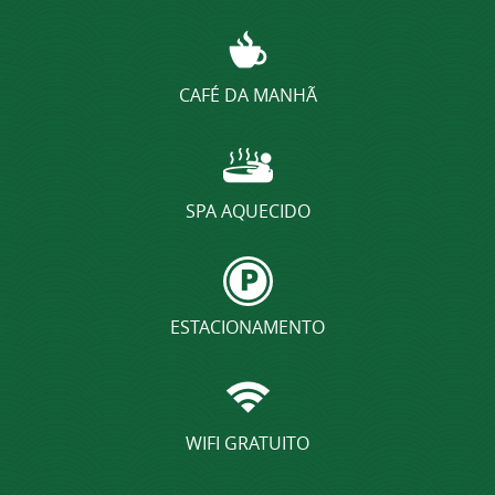
CAFÉ DA MANHÃ
SPA AQUECIDO
ESTACIONAMENTO
WIFI GRATUITO